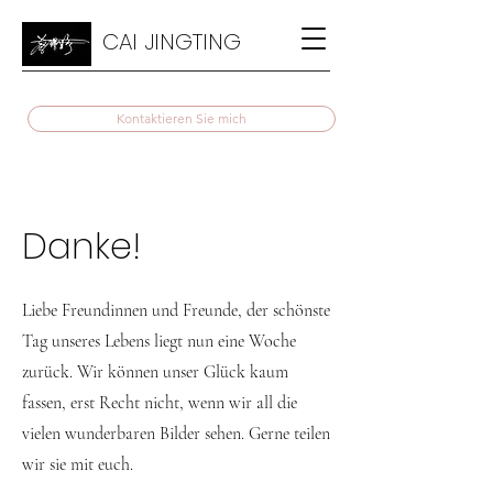
CAI JINGTING
Kontaktieren Sie mich
Danke!
Liebe Freundinnen und Freunde, der schönste
Tag unseres Lebens liegt nun eine Woche
zurück. Wir können unser Glück kaum
fassen, erst Recht nicht, wenn wir all die
vielen wunderbaren Bilder sehen. Gerne teilen
wir sie mit euch.