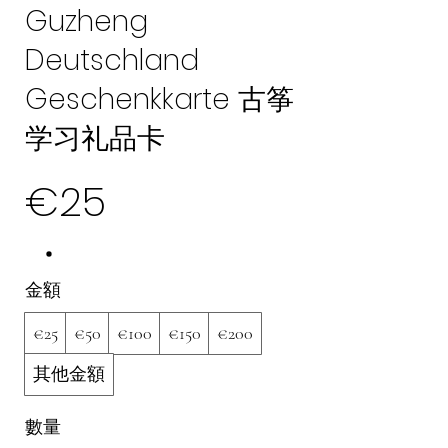
Guzheng
Deutschland
Geschenkkarte 古筝
学习礼品卡
€25
金額
€25
€50
€100
€150
€200
其他金額
數量